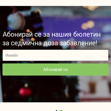
Абонирай се за нашия бюлетин
за седмична доза забавление!
Абонирай се