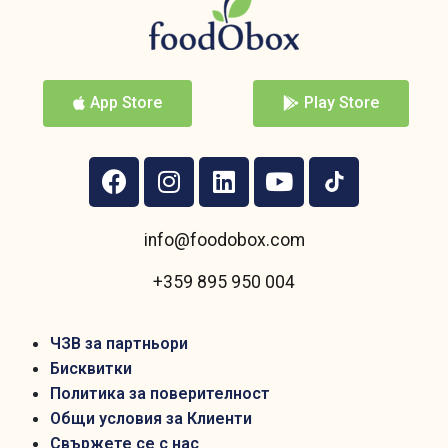
App Store
Play Store
info@foodobox.com
+359 895 950 004
ЧЗВ за партньори
Бисквитки
Политика за поверителност
Общи условия за Клиенти
Свържете се с нас