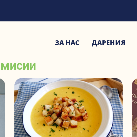
ЗА НАС
ДАРЕНИЯ
емисии