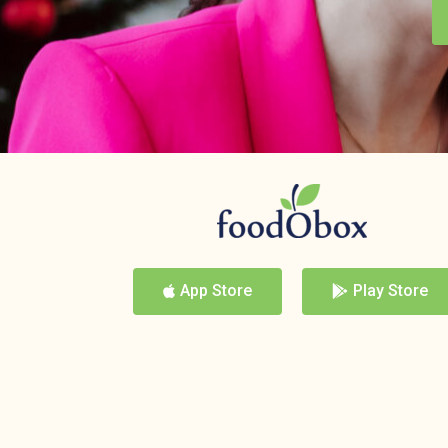
App Store
Play Store