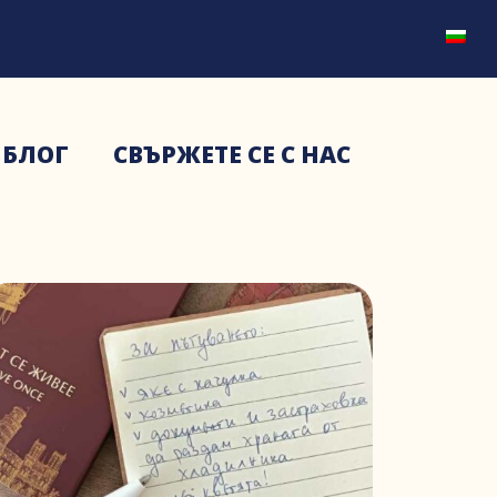
БЛОГ
СВЪРЖЕТЕ СЕ С НАС