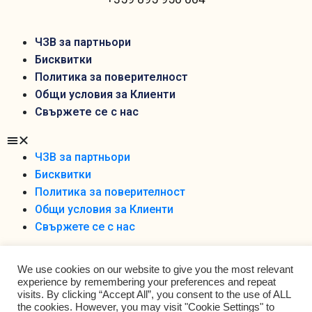
ЧЗВ за партньори
Бисквитки
Политика за поверителност
Общи условия за Клиенти
Свържете се с нас
ЧЗВ за партньори
Бисквитки
Политика за поверителност
Общи условия за Клиенти
Свържете се с нас
We use cookies on our website to give you the most relevant
experience by remembering your preferences and repeat
visits. By clicking “Accept All”, you consent to the use of ALL
the cookies. However, you may visit "Cookie Settings" to