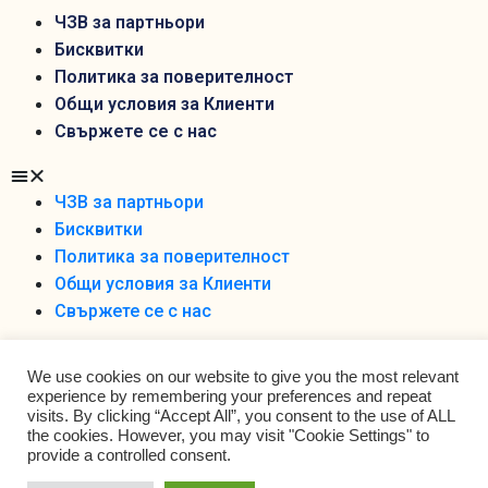
ЧЗВ за партньори
Бисквитки
Политика за поверителност
Общи условия за Клиенти
Свържете се с нас
ЧЗВ за партньори
Бисквитки
Политика за поверителност
Общи условия за Клиенти
Свържете се с нас
We use cookies on our website to give you the most relevant
experience by remembering your preferences and repeat
visits. By clicking “Accept All”, you consent to the use of ALL
the cookies. However, you may visit "Cookie Settings" to
Foodobox 2021 Ltd ©
provide a controlled consent.