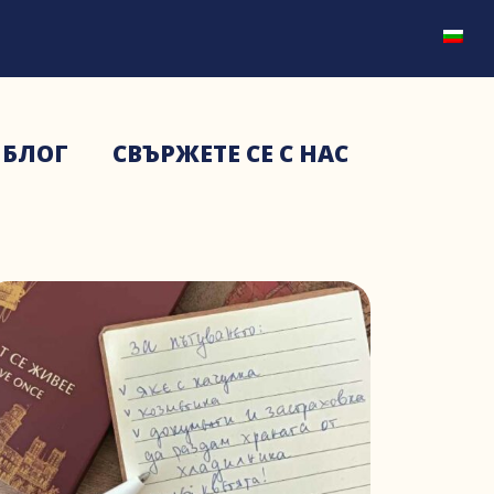
БЛОГ
СВЪРЖЕТЕ СЕ С НАС