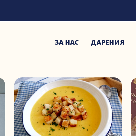
ЗА НАС
ДАРЕНИЯ