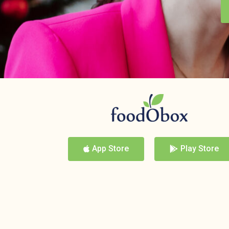
App Store
Play Store