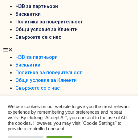
ЧЗВ за партньори
Бисквитки
Политика за поверителност
Общи условия за Клиенти
Свържете се с нас
ЧЗВ за партньори
Бисквитки
Политика за поверителност
Общи условия за Клиенти
Свържете се с нас
We use cookies on our website to give you the most relevant
experience by remembering your preferences and repeat
visits. By clicking “Accept All”, you consent to the use of ALL
the cookies. However, you may visit "Cookie Settings" to
Foodobox 2021 Ltd ©
provide a controlled consent.