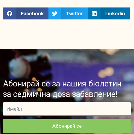
Facebook
Twitter
Linkedin
Абонирай се за нашия бюлетин
за седмична доза забавление!
Абонирай се