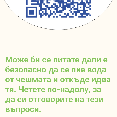
Може би се питате дали е
безопасно да се пие вода
от чешмата и откъде идва
тя. Четете по-надолу, за
да си отговорите на тези
въпроси.