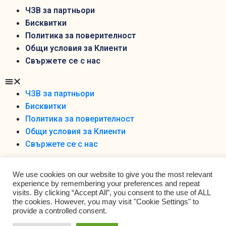
ЧЗВ за партньори
Бисквитки
Политика за поверителност
Общи условия за Клиенти
Свържете се с нас
ЧЗВ за партньори
Бисквитки
Политика за поверителност
Общи условия за Клиенти
Свържете се с нас
We use cookies on our website to give you the most relevant
experience by remembering your preferences and repeat
visits. By clicking “Accept All”, you consent to the use of ALL
the cookies. However, you may visit "Cookie Settings" to
Foodobox 2021 Ltd ©
provide a controlled consent.