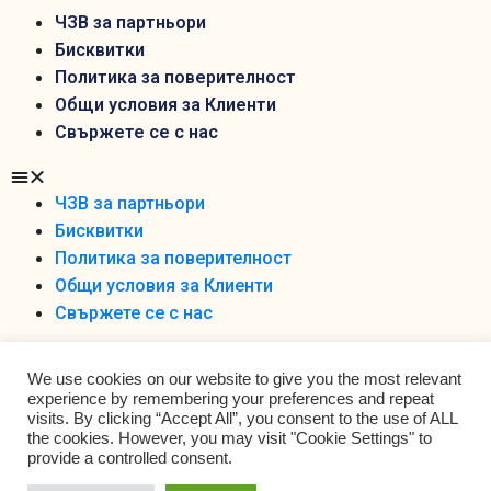
ЧЗВ за партньори
Бисквитки
Политика за поверителност
Общи условия за Клиенти
Свържете се с нас
ЧЗВ за партньори
Бисквитки
Политика за поверителност
Общи условия за Клиенти
Свържете се с нас
We use cookies on our website to give you the most relevant
experience by remembering your preferences and repeat
visits. By clicking “Accept All”, you consent to the use of ALL
the cookies. However, you may visit "Cookie Settings" to
Foodobox 2021 Ltd ©
provide a controlled consent.